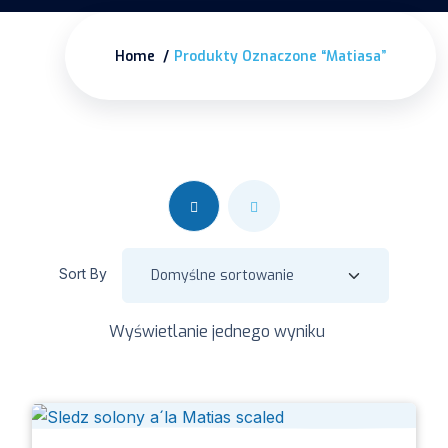
Home
Produkty Oznaczone “matiasa”
Sort By
Wyświetlanie jednego wyniku