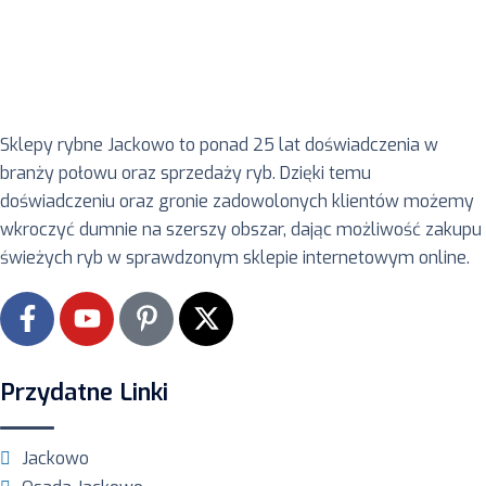
Sklepy rybne Jackowo to ponad 25 lat doświadczenia w
branży połowu oraz sprzedaży ryb. Dzięki temu
doświadczeniu oraz gronie zadowolonych klientów możemy
wkroczyć dumnie na szerszy obszar, dając możliwość zakupu
świeżych ryb w sprawdzonym sklepie internetowym online.
Przydatne Linki
Jackowo