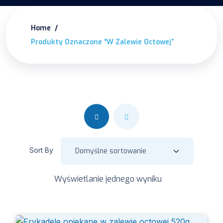
Home
Produkty Oznaczone “w Zalewie Octowej”
Sort By
Wyświetlanie jednego wyniku