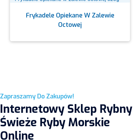
Frykadele Opiekane W Zalewie
Octowej
Zapraszamy Do Zakupów!
Internetowy Sklep Rybny
Świeże Ryby Morskie
Online