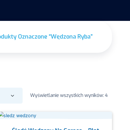
odukty Oznaczone “wędzona Ryba”
Wyświetlanie wszystkich wyników: 4