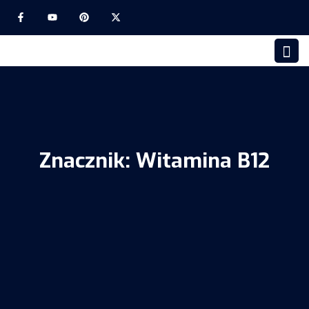
Znacznik:
Witamina B12