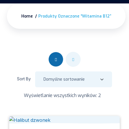
Home
Produkty Oznaczone “witamina B12”
Sort By
Wyświetlanie wszystkich wyników: 2