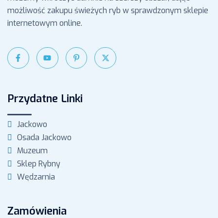
możliwość zakupu świeżych ryb w sprawdzonym sklepie
internetowym online.
Przydatne Linki
Jackowo
Osada Jackowo
Muzeum
Sklep Rybny
Wędzarnia
Zamówienia