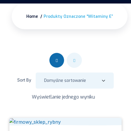
Home
Produkty Oznaczone “witaminy E”
Sort By
Wyświetlanie jednego wyniku