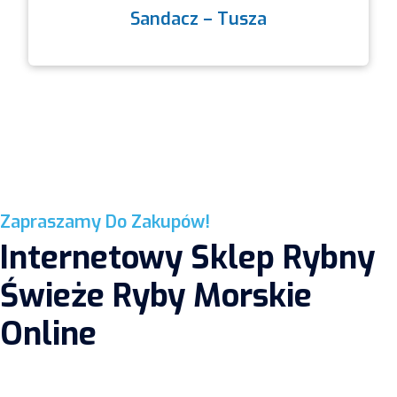
Sandacz – Tusza
Zapraszamy Do Zakupów!
Internetowy Sklep Rybny
Świeże Ryby Morskie
Online