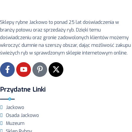
Sklepy rybne Jackowo to ponad 25 lat doświadczenia w
branży połowu oraz sprzedaży ryb. Dzięki temu
doświadczeniu oraz gronie zadowolonych klientów możemy
wkroczyć dumnie na szerszy obszar, dając możliwość zakupu
świeżych ryb w sprawdzonym sklepie internetowym online.
Przydatne Linki
Jackowo
Osada Jackowo
Muzeum
Sklep Rybny