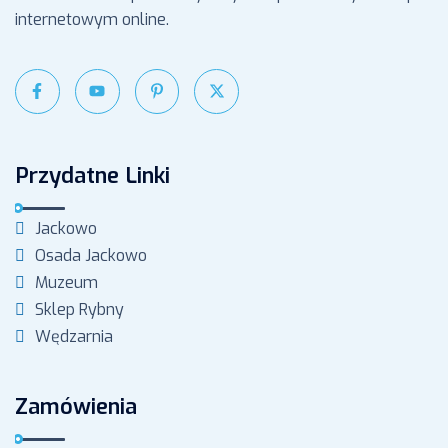
internetowym online.
Przydatne Linki
Jackowo
Osada Jackowo
Muzeum
Sklep Rybny
Wędzarnia
Zamówienia