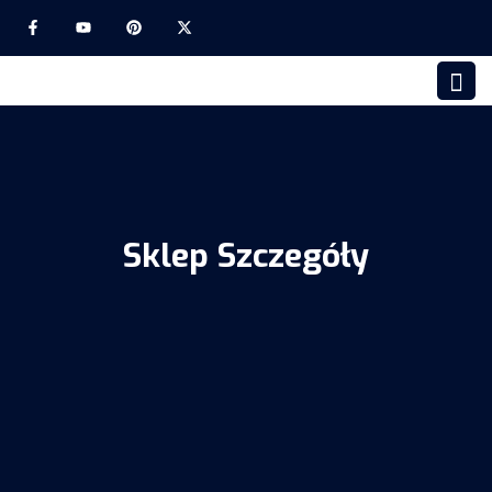
Sklep Szczegóły