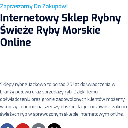
Zapraszamy Do Zakupów!
Internetowy Sklep Rybny
Świeże Ryby Morskie
Online
Sklepy rybne Jackowo to ponad 25 lat doświadczenia w
branży połowu oraz sprzedaży ryb. Dzięki temu
doświadczeniu oraz gronie zadowolonych klientów możemy
wkroczyć dumnie na szerszy obszar, dając możliwość zakupu
świeżych ryb w sprawdzonym sklepie internetowym online.