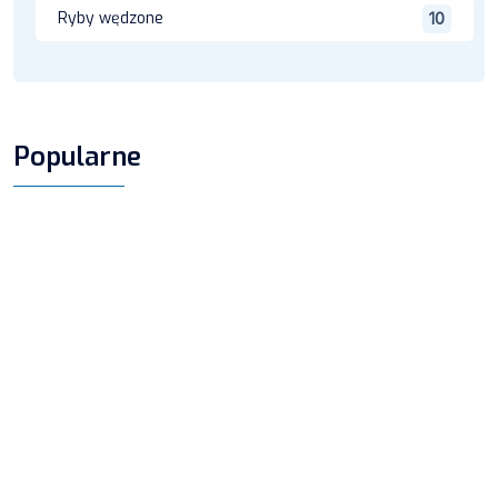
Ryby wędzone
10
Popularne