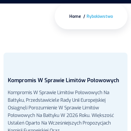
Home
Rybołówstwo
Kompromis W Sprawie Limitów Połowowych
Kompromis W Sprawie Limitów Połowowych Na
Bałtyku, Przedstawiciele Rady Unii Europejskiej
Osiągnęli Porozumienie W Sprawie Limitów
Połowowych Na Bałtyku W 2026 Roku. Większość
Ustaleń Oparto Na Wcześniejszych Propozycjach
Komisji Europejskiej Oraz