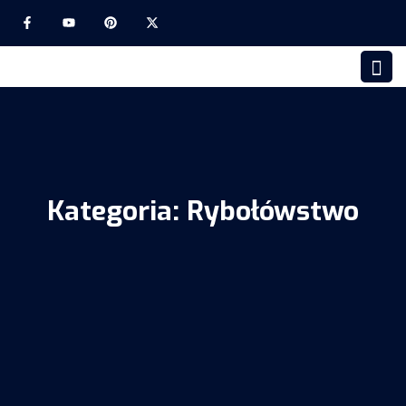
Kategoria:
Rybołówstwo