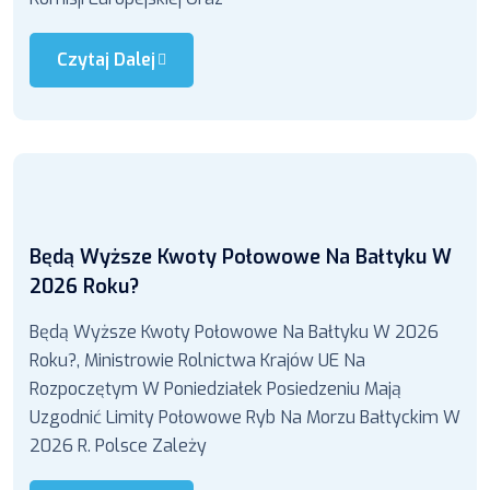
Czytaj Dalej
Będą Wyższe Kwoty Połowowe Na Bałtyku W
2026 Roku?
Będą Wyższe Kwoty Połowowe Na Bałtyku W 2026
Roku?, Ministrowie Rolnictwa Krajów UE Na
Rozpoczętym W Poniedziałek Posiedzeniu Mają
Uzgodnić Limity Połowowe Ryb Na Morzu Bałtyckim W
2026 R. Polsce Zależy