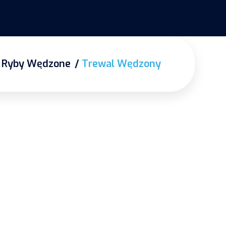
Ryby Wędzone
Trewal Wędzony