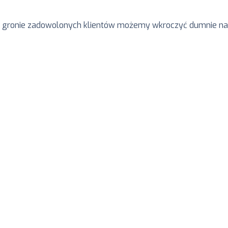
raz gronie zadowolonych klientów możemy wkroczyć dumnie na