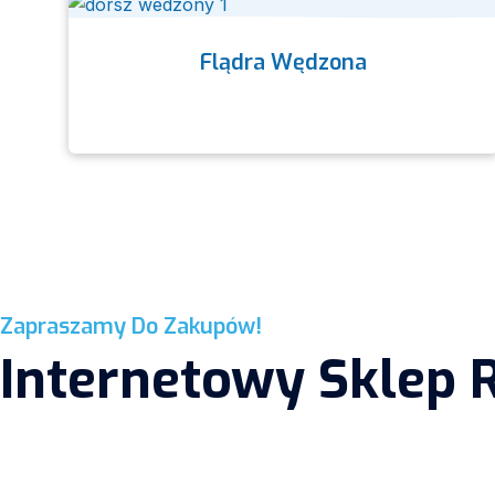
Flądra Wędzona
Zapraszamy Do Zakupów!
Internetowy Sklep 