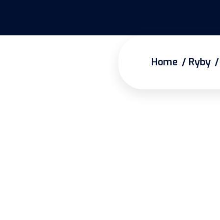
Home
Ryby