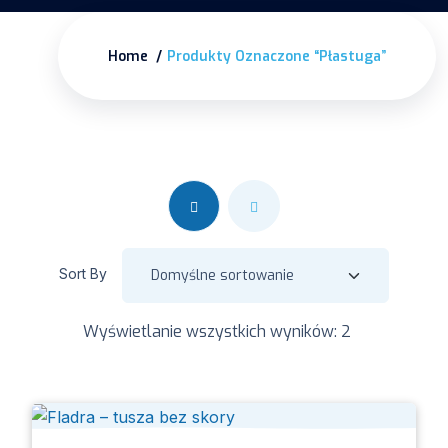
Home
Produkty Oznaczone “płastuga”
Sort By
Wyświetlanie wszystkich wyników: 2