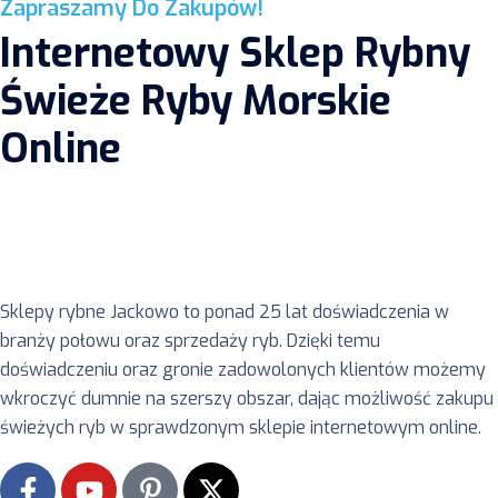
Zapraszamy Do Zakupów!
Internetowy Sklep Rybny
Świeże Ryby Morskie
Online
Sklepy rybne Jackowo to ponad 25 lat doświadczenia w
branży połowu oraz sprzedaży ryb. Dzięki temu
doświadczeniu oraz gronie zadowolonych klientów możemy
wkroczyć dumnie na szerszy obszar, dając możliwość zakupu
świeżych ryb w sprawdzonym sklepie internetowym online.