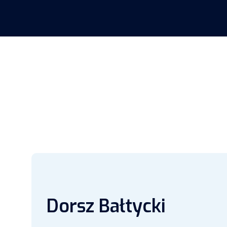
Dorsz Bałtycki