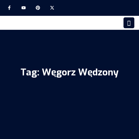
Tag:
Węgorz Wędzony