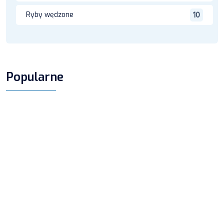
Ryby wędzone
10
Popularne