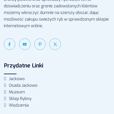
doświadczeniu oraz gronie zadowolonych klientów
możemy wkroczyć dumnie na szerszy obszar, dając
możliwość zakupu świeżych ryb w sprawdzonym sklepie
internetowym online.
Przydatne Linki
Jackowo
Osada Jackowo
Muzeum
Sklep Rybny
Wędzarnia