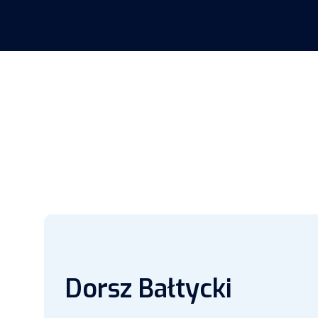
Dorsz Bałtycki