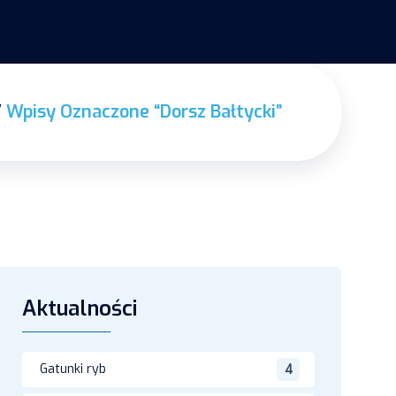
Wpisy Oznaczone “dorsz Bałtycki”
Aktualności
Gatunki ryb
4